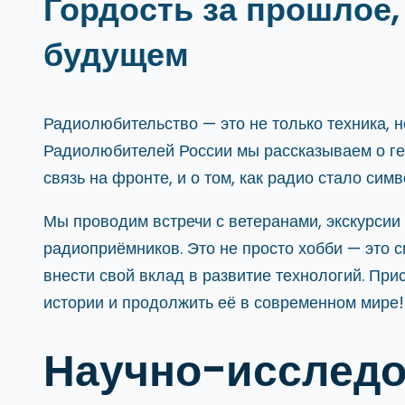
Гордость за прошлое,
будущем
Радиолюбительство — это не только техника, 
Радиолюбителей России мы рассказываем о ге
связь на фронте, и о том, как радио стало си
Мы проводим встречи с ветеранами, экскурсии 
радиоприёмников. Это не просто хобби — это с
внести свой вклад в развитие технологий. При
истории и продолжить её в современном мире!
Научно-исследо