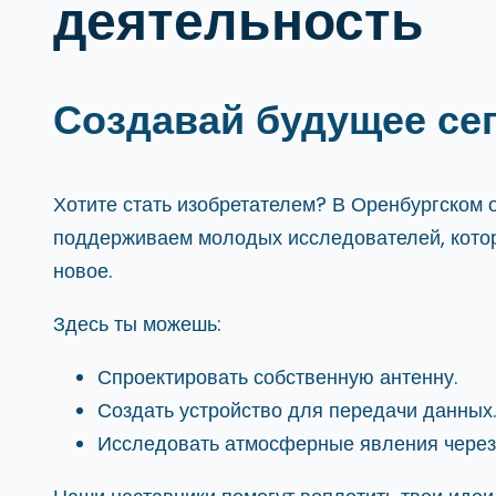
деятельность
Создавай будущее се
Хотите стать изобретателем? В Оренбургском
поддерживаем молодых исследователей, котор
новое.
Здесь ты можешь:
Спроектировать собственную антенну.
Создать устройство для передачи данных.
Исследовать атмосферные явления через