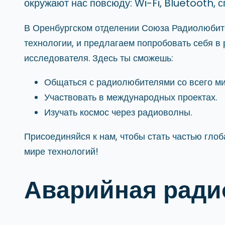
окружают нас повсюду: Wi-Fi, Bluetooth, 
В Оренбургском отделении Союза Радиолюбите
технологии, и предлагаем попробовать себя в
исследователя. Здесь ты сможешь:
Общаться с радиолюбителями со всего ми
Участвовать в международных проектах.
Изучать космос через радиоволны.
Присоединяйся к нам, чтобы стать частью гло
мире технологий!
Аварийная ради