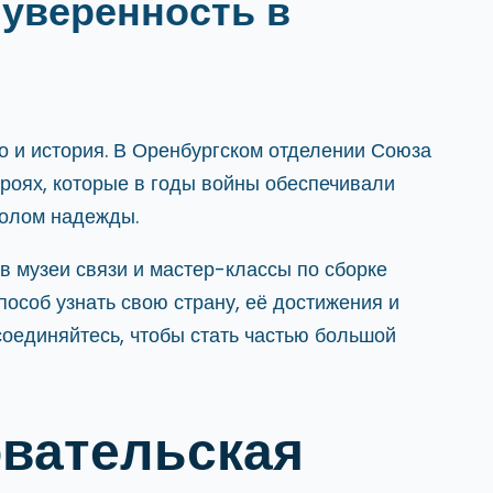
 уверенность в
но и история. В Оренбургском отделении Союза
роях, которые в годы войны обеспечивали
мволом надежды.
в музеи связи и мастер-классы по сборке
пособ узнать свою страну, её достижения и
соединяйтесь, чтобы стать частью большой
вательская