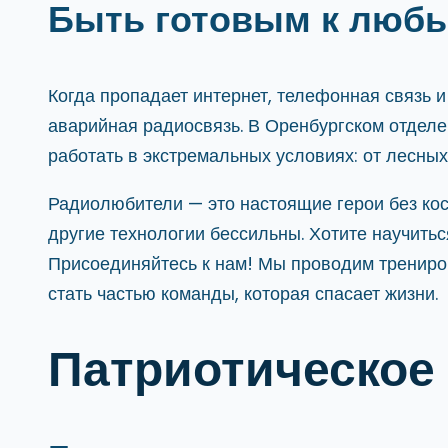
Быть готовым к люб
Когда пропадает интернет, телефонная связь и
аварийная радиосвязь. В Оренбургском отдел
работать в экстремальных условиях: от лесны
Радиолюбители — это настоящие герои без кос
другие технологии бессильны. Хотите научить
Присоединяйтесь к нам! Мы проводим трениров
стать частью команды, которая спасает жизни.
Патриотическое