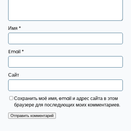
Имя
*
Email
*
Сайт
Сохранить моё имя, email и адрес сайта в этом
браузере для последующих моих комментариев.