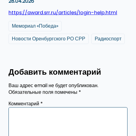
28.04.2026
https://award.srr.ru/articles/login-help.html
Мемориал «Победа»
Новости Оренбургского РО СРР
Радиоспорт
Добавить комментарий
Ваш адрес email не будет опубликован.
Обязательные поля помечены
*
Комментарий
*