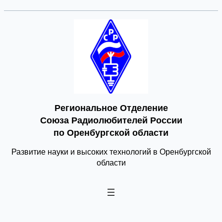
Региональное Отделение
Союза Радиолюбителей России
по Оренбургской области
Развитие науки и высоких технологий в Оренбургской
области